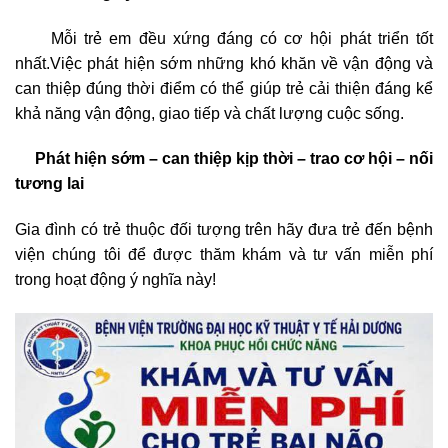
Mỗi trẻ em đều xứng đáng có cơ hội phát triển tốt
nhất.Việc phát hiện sớm những khó khăn về vận động và
can thiệp đúng thời điểm có thể giúp trẻ cải thiện đáng kể
khả năng vận động, giao tiếp và chất lượng cuộc sống.
Phát hiện sớm – can thiệp kịp thời – trao cơ hội – nối
tương lai
Gia đình có trẻ thuộc đối tượng trên hãy đưa trẻ đến bệnh
viện chúng tôi để được thăm khám và tư vấn miễn phí
trong hoạt động ý nghĩa này!