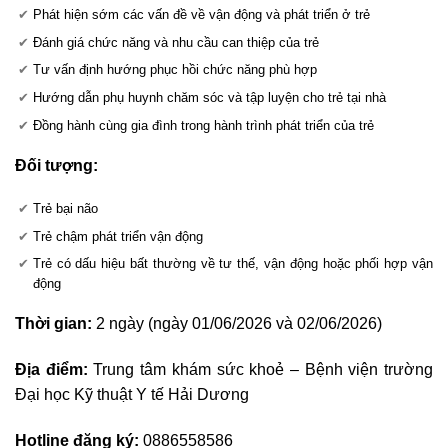
Phát hiện sớm các vấn đề về vận động và phát triển ở trẻ
Đánh giá chức năng và nhu cầu can thiệp của trẻ
Tư vấn định hướng phục hồi chức năng phù hợp
Hướng dẫn phụ huynh chăm sóc và tập luyện cho trẻ tại nhà
Đồng hành cùng gia đình trong hành trình phát triển của trẻ
Đối tượng:
Trẻ bại não
Trẻ chậm phát triển vận động
Trẻ có dấu hiệu bất thường về tư thế, vận động hoặc phối hợp vận
động
Thời gian:
2 ngày (ngày 01/06/2026 và 02/06/2026)
Địa điểm:
Trung tâm khám sức khoẻ – Bệnh viện trường
Đại học Kỹ thuật Y tế Hải Dương
Hotline đăng ký:
0886558586