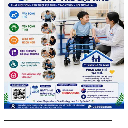
__________________________________________