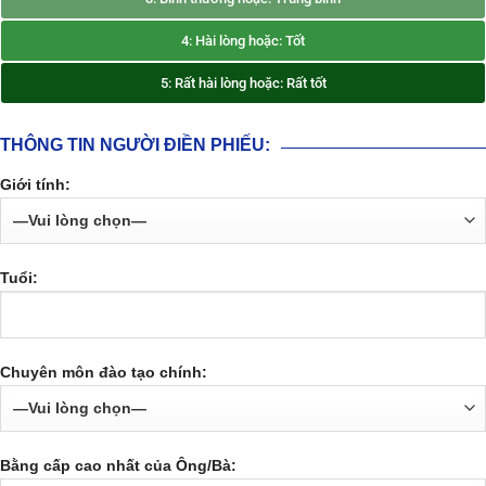
4: Hài lòng hoặc: Tốt
5: Rất hài lòng hoặc: Rất tốt
THÔNG TIN NGƯỜI ĐIỀN PHIẾU:
Giới tính:
Tuổi:
Chuyên môn đào tạo chính:
Bằng cấp cao nhất của Ông/Bà: