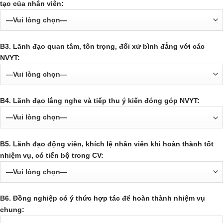
tạo của nhân viên:
B3. Lãnh đạo quan tâm, tôn trọng, đối xử bình đẳng với các
NVYT:
B4. Lãnh đạo lắng nghe và tiếp thu ý kiến đóng góp NVYT:
B5. Lãnh đạo động viên, khích lệ nhân viên khi hoàn thành tốt
nhiệm vụ, có tiến bộ trong CV:
B6. Đồng nghiệp có ý thức hợp tác để hoàn thành nhiệm vụ
chung: