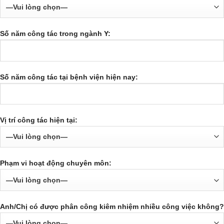
Số năm công tác trong ngành Y:
Số năm công tác tại bệnh viện hiện nay:
Vị trí công tác hiện tại:
Phạm vi hoạt động chuyên môn:
Anh/Chị có được phân công kiêm nhiệm nhiều công việc không?