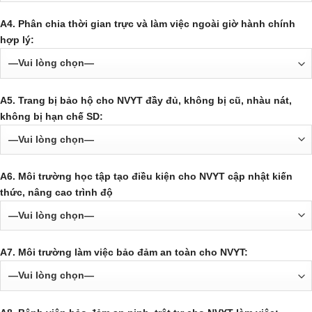
A4. Phân chia thời gian trực và làm việc ngoài giờ hành chính
hợp lý:
A5. Trang bị bảo hộ cho NVYT đầy đủ, không bị cũ, nhàu nát,
không bị hạn chế SD:
A6. Môi trường học tập tạo điều kiện cho NVYT cập nhật kiến
thức, nâng cao trình độ
A7. Môi trường làm việc bảo đảm an toàn cho NVYT: