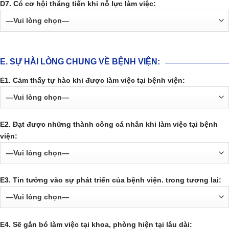
D7. Có cơ hội thăng tiến khi nỗ lực làm việc:
E. SỰ HÀI LÒNG CHUNG VỀ BỆNH VIỆN:
E1. Cảm thấy tự hào khi được làm việc tại bệnh viện:
E2. Đạt được những thành công cá nhân khi làm việc tại bệnh
viện:
E3. Tin tưởng vào sự phát triển của bệnh viện. trong tương lai:
E4. Sẽ gắn bó làm việc tại khoa, phòng hiện tại lâu dài: