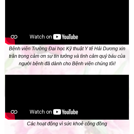
Bệnh viện Trường Đại học Kỹ thuật Y tế Hải Dương xin
trân trọng cảm ơn sự tin tưởng và tình cảm quý báu của
người bệnh đã dành cho Bệnh viện chúng tôi!
Các hoạt động vì sức khoẻ cộng đồng