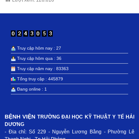
Truy cập hôm nay : 27
Truy cập hôm qua : 36
Truy cập năm nay : 83363
Tổng truy cập : 445879
Đang online : 1
BỆNH VIỆN
TRƯỜNG ĐẠI HỌC KỸ THUẬT Y TẾ HẢI
DƯƠNG
- Địa chỉ: Số 229 - Nguyễn Lương Bằng - Phường Lê