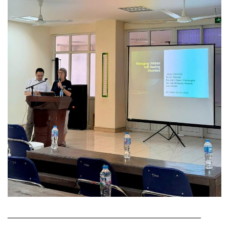
__________________________________________