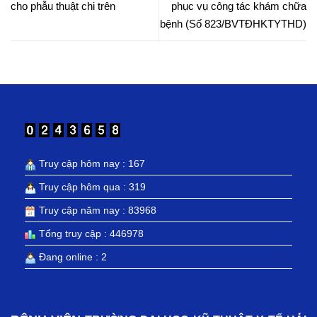
cho phẫu thuật chi trên
phục vụ công tác khám chữa
bệnh (Số 823/BVTĐHKTYTHD)
Truy cập hôm nay : 167
Truy cập hôm qua : 319
Truy cập năm nay : 83968
Tổng truy cập : 446978
Đang online : 2