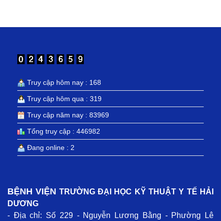
Truy cập hôm nay : 168
Truy cập hôm qua : 319
Truy cập năm nay : 83969
Tổng truy cập : 446982
Đang online : 2
BỆNH VIỆN
TRƯỜNG ĐẠI HỌC KỸ THUẬT Y TẾ HẢI
DƯƠNG
- Địa chỉ: Số 229 - Nguyễn Lương Bằng - Phường Lê