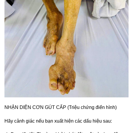
NHẬN DIỆN CƠN GÚT CẤP (Triệu chứng điển hình)
Hãy cảnh giác nếu bạn xuất hiện các dấu hiệu sau: